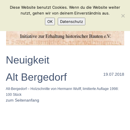
Diese Website benutzt Cookies. Wenn du die Website weiter
nutzt, gehen wir von deinem Einverständnis aus.
OK
Datenschutz
Neuigkeit
Alt Bergedorf
19.07.2018
Alt-Bergedorf – Holzschnitte von Hermann Wulff, limitierte Auflage 1998:
100 Stück
zum Seitenanfang