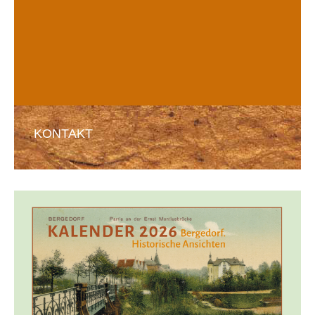
KONTAKT