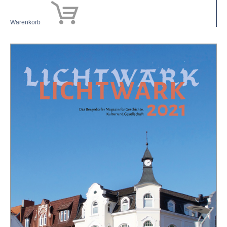
Warenkorb