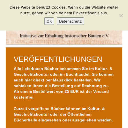
Diese Website benutzt Cookies. Wenn du die Website weiter
nutzt, gehen wir von deinem Einverständnis aus.
OK
Datenschutz
VERÖFFENTLICHUNGEN
Alle lieferbaren Bücher bekommen Sie im Kultur- &
Geschichtskontor oder im Buchhandel. Sie können
auch hier direkt per Mausklick bestellen. Wir
schicken Ihnen die Bestellung auf Rechnung zu.
Ab einem Bestellwert von 25 EUR ist der Versand
kostenfrei.
Zurzeit vergriffene Bücher können im Kultur- &
Geschichtskontor oder der Öffentlichen
Bücherhalle eingesehen oder ausgeliehen werden.