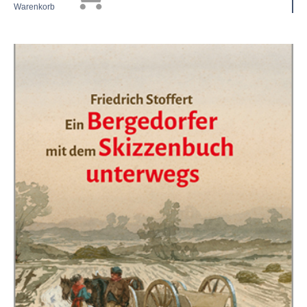
Warenkorb