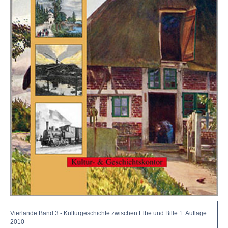
Vierlande Band 3 - Kulturgeschichte zwischen Elbe und Bille 1. Auflage
2010