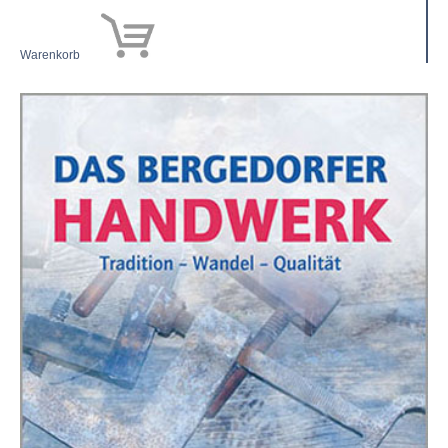
Warenkorb