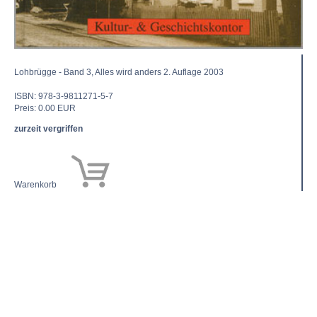
Lohbrügge - Band 3, Alles wird anders 2. Auflage 2003
ISBN: 978-3-9811271-5-7
Preis: 0.00 EUR
zurzeit vergriffen
Warenkorb