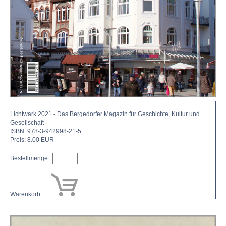
Lichtwark 2021 - Das Berge­dorfer Magazin für Geschich­te, Kultur und
Gesellschaft
ISBN: 978-3-942998-21-5
Preis: 8.00 EUR
Bestellmenge:
Warenkorb