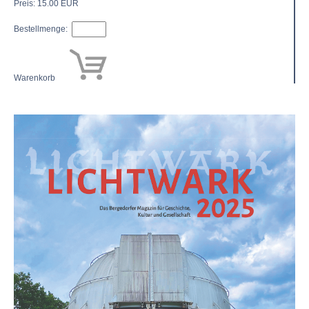
Preis: 15.00 EUR
Bestellmenge:
Warenkorb