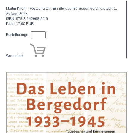
Martin Knorr – Festgehalten. Ein Blick auf Bergedorf durch die Zeit, 1.
Auflage 2023
ISBN: 978-3-942998-24-6
Preis: 17.90 EUR
Bestellmenge:
Warenkorb