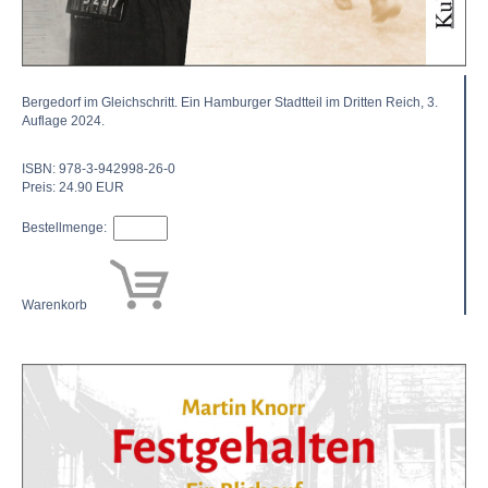
Bergedorf im Gleichschritt. Ein Hamburger Stadtteil im Dritten Reich, 3.
Auflage 2024.
ISBN: 978-3-942998-26-0
Preis: 24.90 EUR
Bestellmenge:
Warenkorb