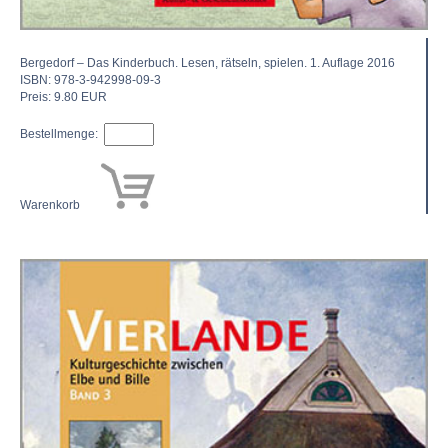
Bergedorf – Das Kinderbuch. Lesen, rätseln, spielen. 1. Auflage 2016
ISBN: 978-3-942998-09-3
Preis: 9.80 EUR
Bestellmenge:
Warenkorb