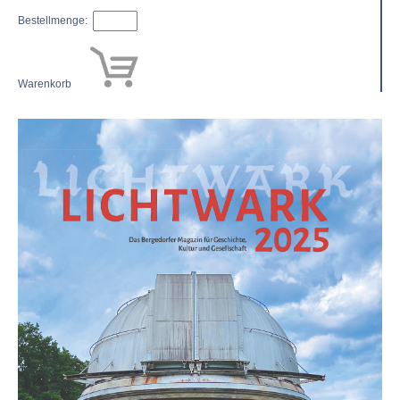
Bestellmenge:
Warenkorb