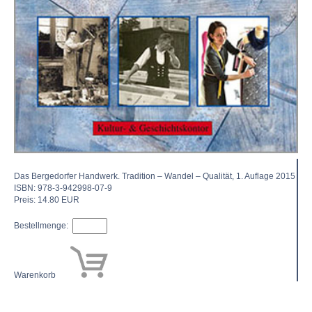
Das Bergedorfer Handwerk. Tradition – Wandel – Qualität, 1. Auflage 2015
ISBN: 978-3-942998-07-9
Preis: 14.80 EUR
Bestellmenge:
Warenkorb