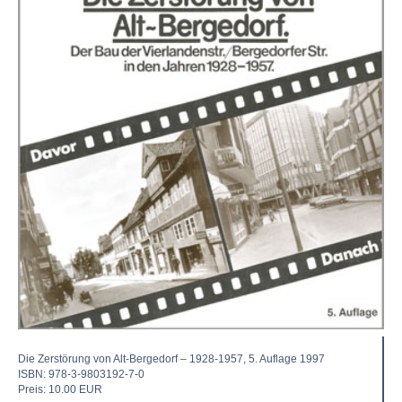
Die Zerstörung von Alt-Bergedorf – 1928-1957, 5. Auflage 1997
ISBN: 978-3-9803192-7-0
Preis: 10.00 EUR