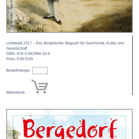
Lichtwark 2017 – Das Berge­dorfer Magazin für Geschich­te, Kultur und
Gesellschaft
ISBN: 978-3-942998-10-9
Preis: 8.00 EUR
Bestellmenge:
Warenkorb