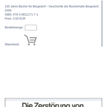
100 Jahre Bücher für Bergedorf – Geschichte der Bücherhalle Bergedorf,
2009
ISBN: 978-3-9811271-7-1
Preis: 3.00 EUR
Bestellmenge:
Warenkorb