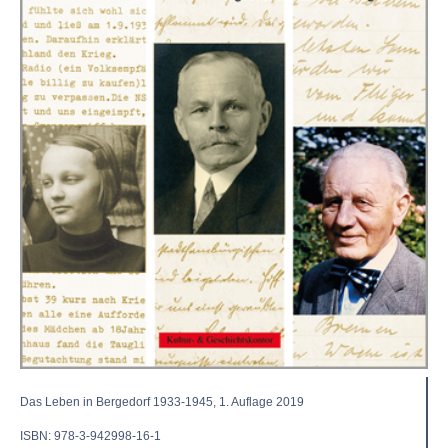
Das Leben in Bergedorf 1933-1945, 1. Auflage 2019
ISBN: 978-3-942998-16-1