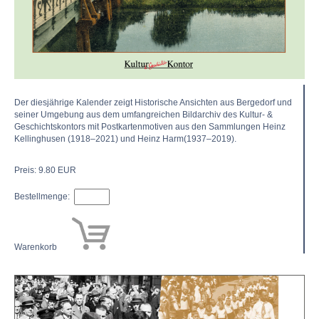
Der diesjährige Kalender zeigt Historische Ansichten aus Bergedorf und
seiner Umgebung aus dem umfangreichen Bildarchiv des Kultur- &
Geschichtskontors mit Postkartenmotiven aus den Sammlungen Heinz
Kellinghusen (1918–2021) und Heinz Harm(1937–2019).
Preis: 9.80 EUR
Bestellmenge:
Warenkorb