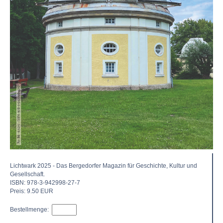
Lichtwark 2025 - Das Berge­dorfer Magazin für Geschich­te, Kultur und
Gesellschaft.
ISBN: 978-3-942998-27-7
Preis: 9.50 EUR
Bestellmenge: