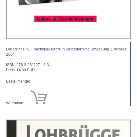
Die Stunde Null Nachkriegsjahre in Bergedorf und Umgebung 2. Auflage
2004
ISBN: 978-3-9811271-3-3
Preis: 14.80 EUR
Bestellmenge:
Warenkorb