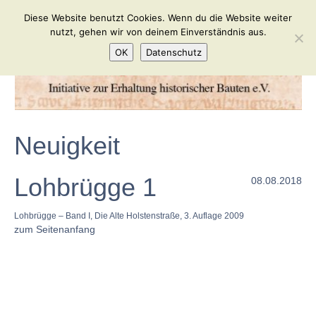
Diese Website benutzt Cookies. Wenn du die Website weiter
nutzt, gehen wir von deinem Einverständnis aus.
OK
Datenschutz
Neuigkeit
Lohbrügge 1
08.08.2018
Lohbrügge – Band I, Die Alte Holstenstraße, 3. Auflage 2009
zum Seitenanfang