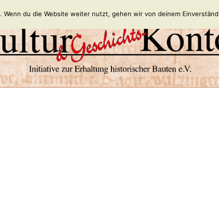
. Wenn du die Website weiter nutzt, gehen wir von deinem Einverständ