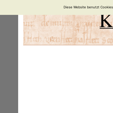
Diese Website benutzt Cookies