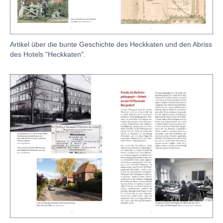
Artikel über die bunte Geschichte des Heckkaten und den Abriss
des Hotels "Heckkaten".