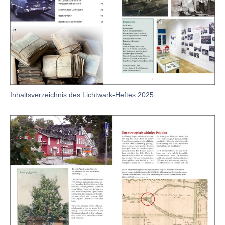
Inhaltsverzeichnis des Lichtwark-Heftes 2025.