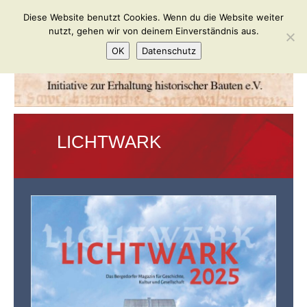
Diese Website benutzt Cookies. Wenn du die Website weiter
nutzt, gehen wir von deinem Einverständnis aus.
OK
Datenschutz
LICHTWARK