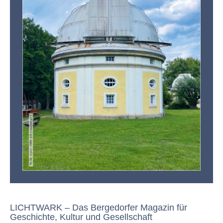
LICHTWARK – Das Bergedorfer Magazin für
Geschichte, Kultur und Gesellschaft